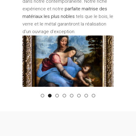
dans notre contemporanéité. Notre riche
expérience et notre
parfaite maitrise des
matériaux les plus nobles
tels que le bois, le
verre et le métal garantiront la réalisation
d’un ouvrage d’exception.